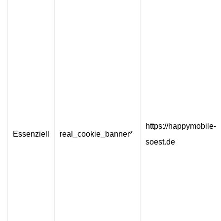
https://happymobile-
Essenziell
real_cookie_banner*
soest.de