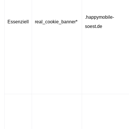
.happymobile-
Essenziell
real_cookie_banner*
soest.de