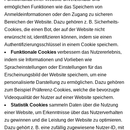
ermöglichen Funktionen wie das Speichern von
Anmeldeinformationen oder den Zugang zu sicheren
Bereichen der Website. Dazu gehören z. B. Sicherheits-
Cookies, die einen Bot, der auf der Website nicht
erwünscht ist, identifizieren können, indem sie einen
Authentifizierungsschlüssel in einem Cookie speichern.
Funktionale Cookies
verbessern das Nutzererlebnis,
indem sie Informationen und Vorlieben wie
Spracheinstellungen oder Einstellungen für das
Erscheinungsbild der Website speichern, um eine
personalisierte Darstellung zu ermöglichen. Dazu gehören
zum Beispiel Präferenz-Cookies, welche die bevorzugte
Videoqualität der Nutzer auf einer Website speichern.
Statistik Cookies
sammeln Daten über die Nutzung
einer Website, um Erkenntnisse über das Nutzerverhalten
zu gewinnen und die Leistung der Website zu optimieren.
Dazu gehört z. B. eine zufällig zugewiesene Nutzer-ID, mit