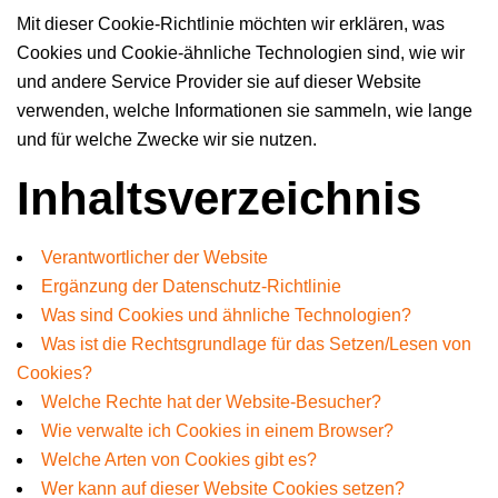
Mit dieser Cookie-Richtlinie möchten wir erklären, was
Cookies und Cookie-ähnliche Technologien sind, wie wir
und andere Service Provider sie auf dieser Website
verwenden, welche Informationen sie sammeln, wie lange
und für welche Zwecke wir sie nutzen.
Inhaltsverzeichnis
Verantwortlicher der Website
Ergänzung der Datenschutz-Richtlinie
Was sind Cookies und ähnliche Technologien?
Was ist die Rechtsgrundlage für das Setzen/Lesen von
Cookies?
Welche Rechte hat der Website-Besucher?
Wie verwalte ich Cookies in einem Browser?
Welche Arten von Cookies gibt es?
Wer kann auf dieser Website Cookies setzen?