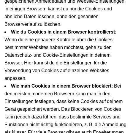
gespeicherten Anmeldedaten und Website-Einstellungen.
In einigen Browsern kannst du nur die Cookies und
ähnliche Daten löschen, ohne den gesamten
Browserverlauf zu löschen.
Wie du Cookies in einem Browser kontrollierst:
Wenn du eine genauere Kontrolle über die Cookies
bestimmter Websites haben möchtest, gehe zu den
Datenschutz- und Cookie-Einstellungen in deinem
Browser. Hier kannst du die Einstellungen für die
Verwendung von Cookies auf einzelnen Websites
anpassen.
Wie man Cookies in einem Browser blockiert:
Bei
den meisten modernen Browsern kann man in den
Einstellungen festlegen, dass keine Cookies auf deinem
Gerät gespeichert werden. Das Blockieren von Cookies
kann jedoch dazu führen, dass bestimmte Services und
Funktionen nicht richtig funktionieren, z. B. die Anmeldung
als Nutzer. Für viele Browser gibt es auch Erweiterungen,