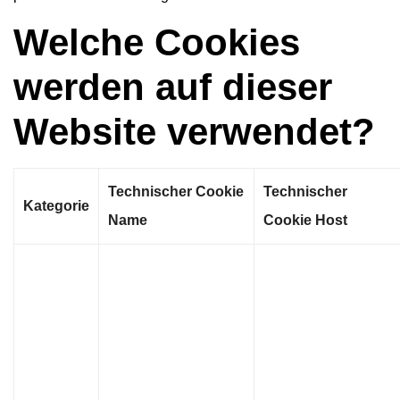
Welche Cookies
werden auf dieser
Website verwendet?
Technischer Cookie
Technischer
Kategorie
Name
Cookie Host