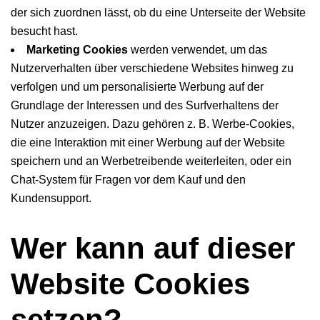
der sich zuordnen lässt, ob du eine Unterseite der Website
besucht hast.
Marketing Cookies
werden verwendet, um das
Nutzerverhalten über verschiedene Websites hinweg zu
verfolgen und um personalisierte Werbung auf der
Grundlage der Interessen und des Surfverhaltens der
Nutzer anzuzeigen. Dazu gehören z. B. Werbe-Cookies,
die eine Interaktion mit einer Werbung auf der Website
speichern und an Werbetreibende weiterleiten, oder ein
Chat-System für Fragen vor dem Kauf und den
Kundensupport.
Wer kann auf dieser
Website Cookies
setzen?