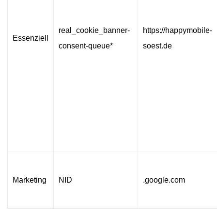
real_cookie_banner-
https://happymobile-
Essenziell
consent-queue*
soest.de
Marketing
NID
.google.com