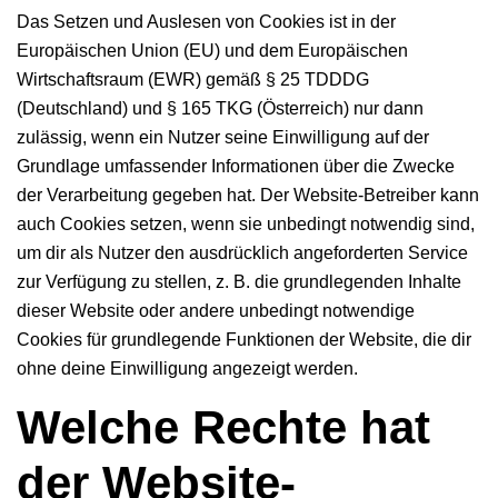
Das Setzen und Auslesen von Cookies ist in der
Europäischen Union (EU) und dem Europäischen
Wirtschaftsraum (EWR) gemäß § 25 TDDDG
(Deutschland) und § 165 TKG (Österreich) nur dann
zulässig, wenn ein Nutzer seine Einwilligung auf der
Grundlage umfassender Informationen über die Zwecke
der Verarbeitung gegeben hat. Der Website-Betreiber kann
auch Cookies setzen, wenn sie unbedingt notwendig sind,
um dir als Nutzer den ausdrücklich angeforderten Service
zur Verfügung zu stellen, z. B. die grundlegenden Inhalte
dieser Website oder andere unbedingt notwendige
Cookies für grundlegende Funktionen der Website, die dir
ohne deine Einwilligung angezeigt werden.
Welche Rechte hat
der Website-