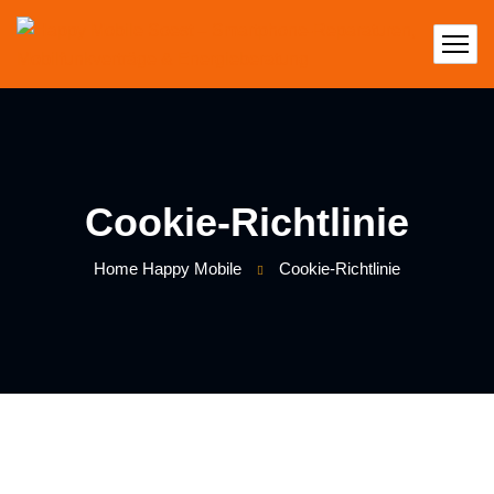
Cookie-Richtlinie
Home Happy Mobile
Cookie-Richtlinie