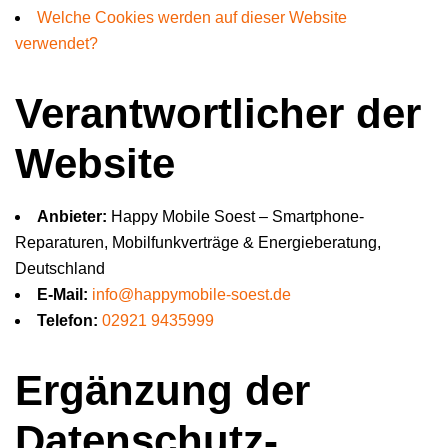
Welche Cookies werden auf dieser Website
verwendet?
Verantwortlicher der
Website
Anbieter:
Happy Mobile Soest – Smartphone-
Reparaturen, Mobilfunkverträge & Energieberatung,
Deutschland
E-Mail:
info@happymobile-soest.de
Telefon:
02921 9435999
Ergänzung der
Datenschutz-