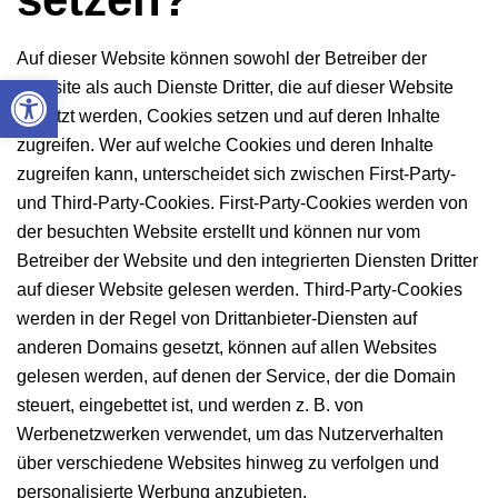
Auf dieser Website können sowohl der Betreiber der
Werkzeugleiste öffnen
Website als auch Dienste Dritter, die auf dieser Website
genutzt werden, Cookies setzen und auf deren Inhalte
zugreifen. Wer auf welche Cookies und deren Inhalte
zugreifen kann, unterscheidet sich zwischen First-Party-
und Third-Party-Cookies. First-Party-Cookies werden von
der besuchten Website erstellt und können nur vom
Betreiber der Website und den integrierten Diensten Dritter
auf dieser Website gelesen werden. Third-Party-Cookies
werden in der Regel von Drittanbieter-Diensten auf
anderen Domains gesetzt, können auf allen Websites
gelesen werden, auf denen der Service, der die Domain
steuert, eingebettet ist, und werden z. B. von
Werbenetzwerken verwendet, um das Nutzerverhalten
über verschiedene Websites hinweg zu verfolgen und
personalisierte Werbung anzubieten.