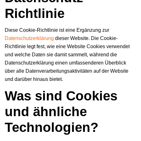
Richtlinie
Diese Cookie-Richtlinie ist eine Ergänzung zur
Datenschutzerklärung
dieser Website. Die Cookie-
Richtlinie legt fest, wie eine Website Cookies verwendet
und welche Daten sie damit sammelt, während die
Datenschutzerklärung einen umfassenderen Überblick
über alle Datenverarbeitungsaktivitäten auf der Website
und darüber hinaus bietet.
Was sind Cookies
und ähnliche
Technologien?