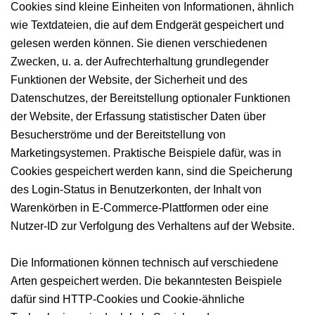
Cookies sind kleine Einheiten von Informationen, ähnlich
wie Textdateien, die auf dem Endgerät gespeichert und
gelesen werden können. Sie dienen verschiedenen
Zwecken, u. a. der Aufrechterhaltung grundlegender
Funktionen der Website, der Sicherheit und des
Datenschutzes, der Bereitstellung optionaler Funktionen
der Website, der Erfassung statistischer Daten über
Besucherströme und der Bereitstellung von
Marketingsystemen. Praktische Beispiele dafür, was in
Cookies gespeichert werden kann, sind die Speicherung
des Login-Status in Benutzerkonten, der Inhalt von
Warenkörben in E-Commerce-Plattformen oder eine
Nutzer-ID zur Verfolgung des Verhaltens auf der Website.
Die Informationen können technisch auf verschiedene
Arten gespeichert werden. Die bekanntesten Beispiele
dafür sind HTTP-Cookies und Cookie-ähnliche