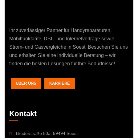
Ihr zuverlässiger Partner für Handyreparaturen,
Mobilfunktarife, DSL- und Internetverträge sowie
Strom- und Gasvergleiche in Soest. Besuchen Sie uns
und erhalten Sie eine individuelle Beratung – wir
finden die besten Lösungen für Ihre Bedürfnisse!
ÜBER UNS
KARRIERE
Kontakt
Brüderstraße 50a, 59494 Soest