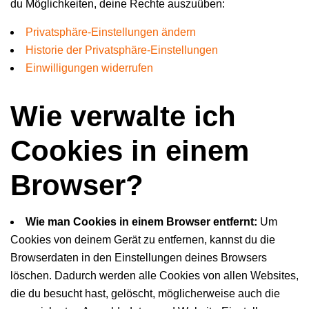
du Möglichkeiten, deine Rechte auszuüben:
Privatsphäre-Einstellungen ändern
Historie der Privatsphäre-Einstellungen
Einwilligungen widerrufen
Wie verwalte ich
Cookies in einem
Browser?
Wie man Cookies in einem Browser entfernt:
Um
Cookies von deinem Gerät zu entfernen, kannst du die
Browserdaten in den Einstellungen deines Browsers
löschen. Dadurch werden alle Cookies von allen Websites,
die du besucht hast, gelöscht, möglicherweise auch die