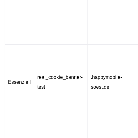
real_cookie_banner-
.happymobile-
Essenziell
test
soest.de