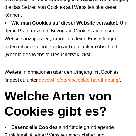
die das Setzen von Cookies auf Websites blockieren
können.
Wie man Cookies auf dieser Website verwaltet:
Um
deine Präferenzen in Bezug auf Cookies auf dieser
Website anzupassen, kannst du deine Einstellungen
jederzeit ändern, indem du auf den Link im Abschnitt
„Rechte des Website-Besuchers“ klickst.
Weitere Informationen über den Umgang mit Cookies
findest du unter
devowl.io/de/rcb/cookie-handhabung/
.
Welche Arten von
Cookies gibt es?
Essenzielle Cookies
sind für die grundlegende
Funktionalität einer Website unverzichtbar und