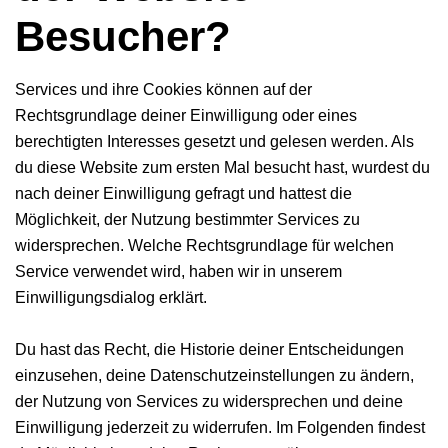
Besucher?
Services und ihre Cookies können auf der
Rechtsgrundlage deiner Einwilligung oder eines
berechtigten Interesses gesetzt und gelesen werden. Als
du diese Website zum ersten Mal besucht hast, wurdest du
nach deiner Einwilligung gefragt und hattest die
Möglichkeit, der Nutzung bestimmter Services zu
widersprechen. Welche Rechtsgrundlage für welchen
Service verwendet wird, haben wir in unserem
Einwilligungsdialog erklärt.
Du hast das Recht, die Historie deiner Entscheidungen
einzusehen, deine Datenschutzeinstellungen zu ändern,
der Nutzung von Services zu widersprechen und deine
Einwilligung jederzeit zu widerrufen. Im Folgenden findest