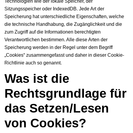
Technologien wie der lokale Speicher, der
Sitzungsspeicher oder IndexedDB. Jede Art der
Speicherung hat unterschiedliche Eigenschaften, welche
die technische Handhabung, die Zugänglichkeit und die
zum Zugriff auf die Informationen berechtigten
Verantwortlichen bestimmen. Alle diese Arten der
Speicherung werden in der Regel unter dem Begriff
„Cookies“ zusammengefasst und daher in dieser Cookie-
Richtlinie auch so genannt.
Was ist die
Rechtsgrundlage für
das Setzen/Lesen
von Cookies?