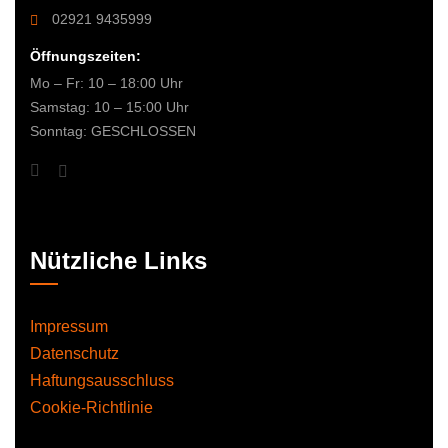
02921 9435999
Öffnungszeiten:
Mo – Fr: 10 – 18:00 Uhr
Samstag: 10 – 15:00 Uhr
Sonntag: GESCHLOSSEN
Nützliche Links
Impressum
Datenschutz
Haftungsausschluss
Cookie-Richtlinie