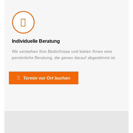
Individuelle Beratung
Wir verstehen Ihre Bedürfnisse und bieten Ihnen eine
persönliche Beratung, die genau darauf abgestimmt ist.
Termin vor Ort buchen