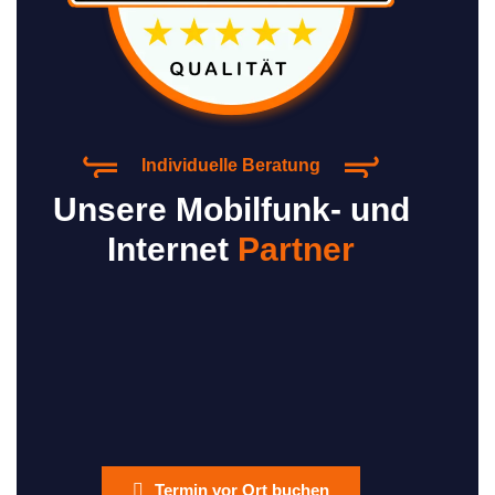
Individuelle Beratung
Unsere Mobilfunk- und
Internet
Partner
Termin vor Ort buchen