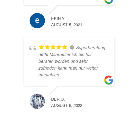
EKIN Y.
AUGUST 5, 2021
Superberatung
nette Mitarbeiter ich bin toll
beraten worden und sehr
zufrieden kann man nur weiter
empfehlen
DER O.
AUGUST 5, 2022