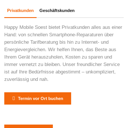
Privatkunden
Geschäftskunden
Happy Mobile Soest bietet Privatkunden alles aus einer
Hand: von schnellen Smartphone-Reparaturen über
persönliche Tarifberatung bis hin zu Internet- und
Energievergleichen. Wir helfen Ihnen, das Beste aus
Ihrem Gerät herauszuholen, Kosten zu sparen und
immer vernetzt zu bleiben. Unser freundlicher Service
ist auf Ihre Bedürfnisse abgestimmt – unkompliziert,
zuverlässig und nah.
Termin vor Ort buchen