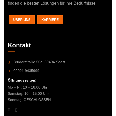
finden die besten Lösungen für Ihre Bedürfnisse!
ÜBER UNS
KARRIERE
Kontakt
Brüderstraße 50a, 59494 Soest
02921 9435999
Öffnungszeiten:
Mo – Fr: 10 – 18:00 Uhr
Samstag: 10 – 15:00 Uhr
Sonntag: GESCHLOSSEN