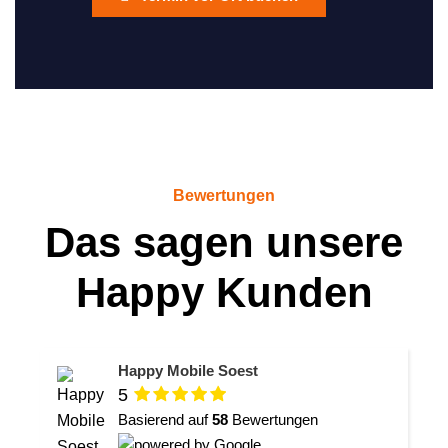
Bewertungen
Das sagen unsere
Happy Kunden
Happy Mobile Soest
5
Basierend auf
58
Bewertungen