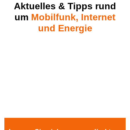
Aktuelles & Tipps rund
um
Mobilfunk, Internet
und Energie