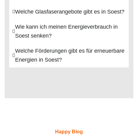
Welche Glasfaserangebote gibt es in Soest?
Wie kann ich meinen Energieverbrauch in
Soest senken?
Welche Förderungen gibt es für erneuerbare
Energien in Soest?
Happy Blog