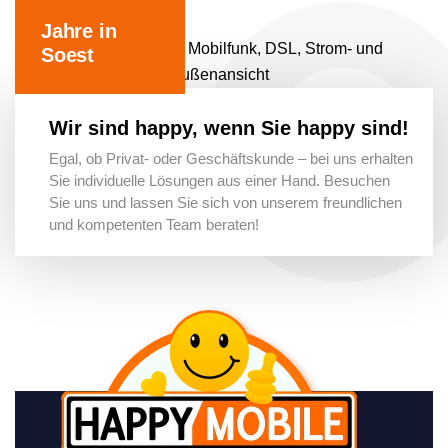
Jahre in
Soest
Wir sind happy, wenn Sie happy sind!
Egal, ob Privat- oder Geschäftskunde – bei uns erhalten
Sie individuelle Lösungen aus einer Hand. Besuchen
Sie uns und lassen Sie sich von unserem freundlichen
und kompetenten Team beraten!