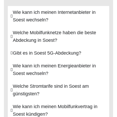
Wie kann ich meinen Internetanbieter in
Soest wechseln?
Welche Mobilfunknetze haben die beste
Abdeckung in Soest?
Gibt es in Soest 5G-Abdeckung?
Wie kann ich meinen Energieanbieter in
Soest wechseln?
Welche Stromtarife sind in Soest am
günstigsten?
Wie kann ich meinen Mobilfunkvertrag in
Soest kündigen?