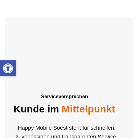
Werkzeugleiste öffnen
Serviceversprechen
Kunde im
Mittelpunkt
Happy Mobile Soest steht für schnellen,
zuverlässigen und transparenten Service.