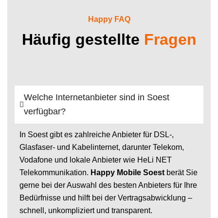
Happy FAQ
Häufig gestellte
Fragen
Welche Internetanbieter sind in Soest
verfügbar?
In Soest gibt es zahlreiche Anbieter für DSL-,
Glasfaser- und Kabelinternet, darunter Telekom,
Vodafone und lokale Anbieter wie HeLi NET
Telekommunikation.
Happy Mobile Soest
berät Sie
gerne bei der Auswahl des besten Anbieters für Ihre
Bedürfnisse und hilft bei der Vertragsabwicklung –
schnell, unkompliziert und transparent.