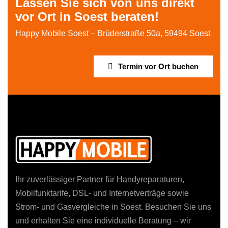
Lassen Sie sich von uns direkt
vor Ort in Soest beraten!
Happy Mobile Soest – Brüderstraße 50a, 59494 Soest
Termin vor Ort buchen
Ihr zuverlässiger Partner für Handyreparaturen,
Mobilfunktarife, DSL- und Internetverträge sowie
Strom- und Gasvergleiche in Soest. Besuchen Sie uns
und erhalten Sie eine individuelle Beratung – wir