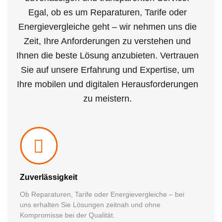
Egal, ob es um Reparaturen, Tarife oder
Energievergleiche geht – wir nehmen uns die
Zeit, Ihre Anforderungen zu verstehen und
Ihnen die beste Lösung anzubieten. Vertrauen
Sie auf unsere Erfahrung und Expertise, um
Ihre mobilen und digitalen Herausforderungen
zu meistern.
Zuverlässigkeit
Ob Reparaturen, Tarife oder Energievergleiche – bei
uns erhalten Sie Lösungen zeitnah und ohne
Kompromisse bei der Qualität.