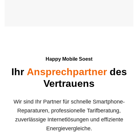
Happy Mobile Soest
Ihr
Ansprechpartner
des
Vertrauens
Wir sind Ihr Partner für schnelle Smartphone-
Reparaturen, professionelle Tarifberatung,
zuverlässige Internetlösungen und effiziente
Energievergleiche.