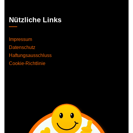
Nützliche Links
Impressum
Datenschutz
Haftungsausschluss
Cookie-Richtlinie