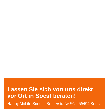
Lassen Sie sich von uns direkt
vor Ort in Soest beraten!
Happy Mobile Soest – Brüderstraße 50a, 59494 Soest