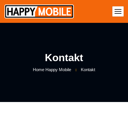
Kontakt
Home Happy Mobile
Kontakt