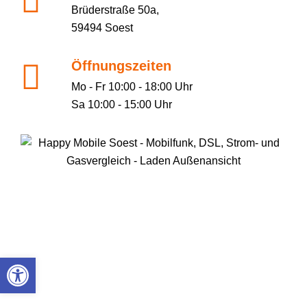
Brüderstraße 50a,
59494 Soest
Öffnungszeiten
Mo - Fr 10:00 - 18:00 Uhr
Sa 10:00 - 15:00 Uhr
Werkzeugleiste öffnen