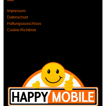
Impressum
Datenschutz
Haftungsausschluss
Cookie-Richtlinie