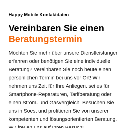
Happy Mobile Kontaktdaten
Vereinbaren Sie einen
Beratungstermin
Möchten Sie mehr über unsere Dienstleistungen
erfahren oder benötigen Sie eine individuelle
Beratung? Vereinbaren Sie noch heute einen
persönlichen Termin bei uns vor Ort! Wir
nehmen uns Zeit für Ihre Anliegen, sei es für
Smartphone-Reparaturen, Tarifberatung oder
einen Strom- und Gasvergleich. Besuchen Sie
uns in Soest und profitieren Sie von unserer
kompetenten und lösungsorientierten Beratung.
Wir freuen uns auf Ihren Besuch!