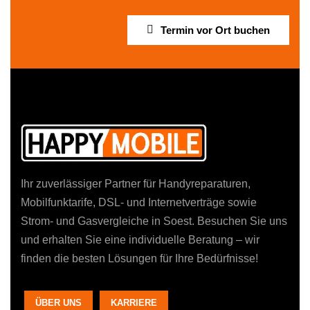
Termin vor Ort buchen
Ihr zuverlässiger Partner für Handyreparaturen,
Mobilfunktarife, DSL- und Internetverträge sowie
Strom- und Gasvergleiche in Soest. Besuchen Sie uns
und erhalten Sie eine individuelle Beratung – wir
finden die besten Lösungen für Ihre Bedürfnisse!
ÜBER UNS
KARRIERE