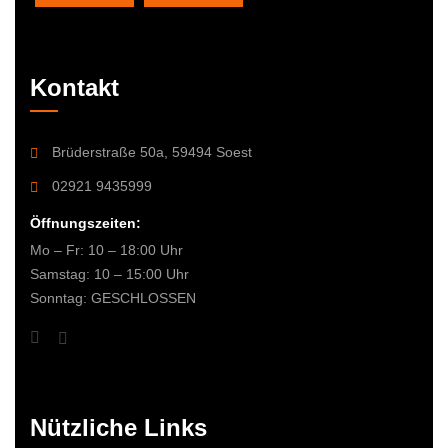
Kontakt
Brüderstraße 50a, 59494 Soest
02921 9435999
Öffnungszeiten:
Mo – Fr: 10 – 18:00 Uhr
Samstag: 10 – 15:00 Uhr
Sonntag: GESCHLOSSEN
Nützliche Links