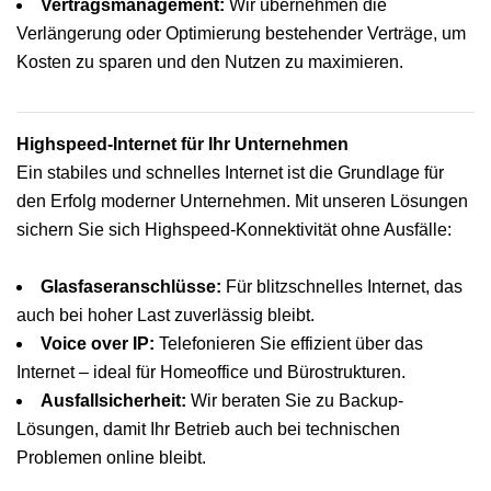
Vertragsmanagement:
Wir übernehmen die
Verlängerung oder Optimierung bestehender Verträge, um
Kosten zu sparen und den Nutzen zu maximieren.
Highspeed-Internet für Ihr Unternehmen
Ein stabiles und schnelles Internet ist die Grundlage für
den Erfolg moderner Unternehmen. Mit unseren Lösungen
sichern Sie sich Highspeed-Konnektivität ohne Ausfälle:
Glasfaseranschlüsse:
Für blitzschnelles Internet, das
auch bei hoher Last zuverlässig bleibt.
Voice over IP:
Telefonieren Sie effizient über das
Internet – ideal für Homeoffice und Bürostrukturen.
Ausfallsicherheit:
Wir beraten Sie zu Backup-
Lösungen, damit Ihr Betrieb auch bei technischen
Problemen online bleibt.