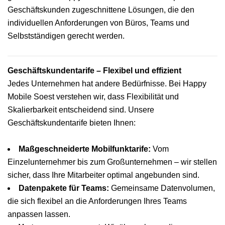
Geschäftskunden zugeschnittene Lösungen, die den
individuellen Anforderungen von Büros, Teams und
Selbstständigen gerecht werden.
Geschäftskundentarife – Flexibel und effizient
Jedes Unternehmen hat andere Bedürfnisse. Bei Happy
Mobile Soest verstehen wir, dass Flexibilität und
Skalierbarkeit entscheidend sind. Unsere
Geschäftskundentarife bieten Ihnen:
Maßgeschneiderte Mobilfunktarife:
Vom
Einzelunternehmer bis zum Großunternehmen – wir stellen
sicher, dass Ihre Mitarbeiter optimal angebunden sind.
Datenpakete für Teams:
Gemeinsame Datenvolumen,
die sich flexibel an die Anforderungen Ihres Teams
anpassen lassen.