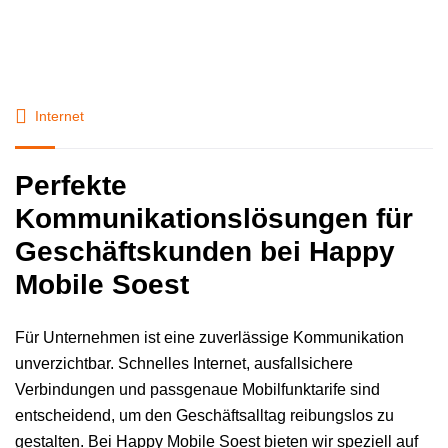
Internet
Perfekte
Kommunikationslösungen für
Geschäftskunden bei Happy
Mobile Soest
Für Unternehmen ist eine zuverlässige Kommunikation
unverzichtbar. Schnelles Internet, ausfallsichere
Verbindungen und passgenaue Mobilfunktarife sind
entscheidend, um den Geschäftsalltag reibungslos zu
gestalten. Bei Happy Mobile Soest bieten wir speziell auf