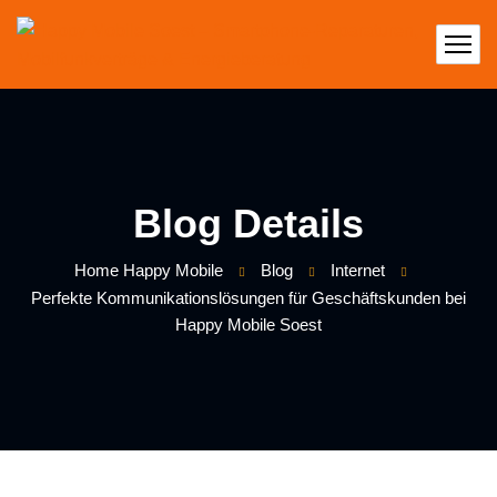
Blog Details
Home Happy Mobile
Blog
Internet
Perfekte Kommunikationslösungen für Geschäftskunden bei
Happy Mobile Soest