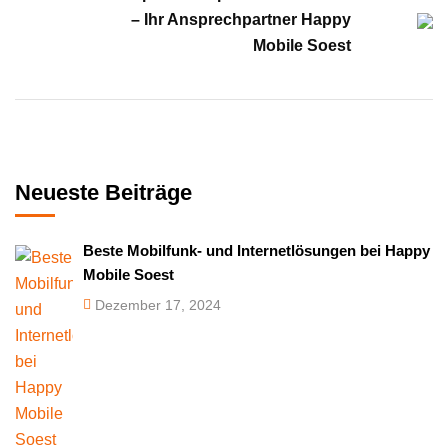
– Ihr Ansprechpartner Happy
Mobile Soest
Neueste Beiträge
Beste Mobilfunk- und Internetlösungen bei Happy
Mobile Soest
Dezember 17, 2024