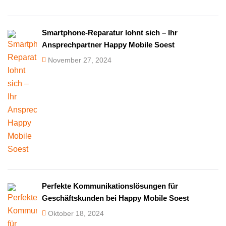
Smartphone-Reparatur lohnt sich – Ihr
Ansprechpartner Happy Mobile Soest
November 27, 2024
Perfekte Kommunikationslösungen für
Geschäftskunden bei Happy Mobile Soest
Oktober 18, 2024