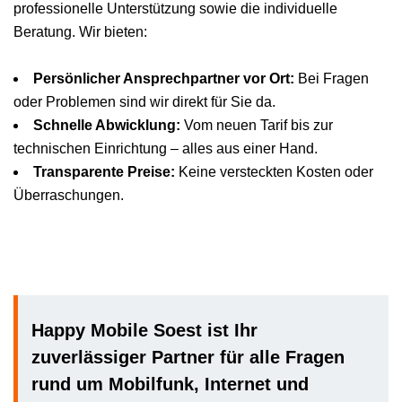
professionelle Unterstützung sowie die individuelle
Beratung. Wir bieten:
Persönlicher Ansprechpartner vor Ort:
Bei Fragen
oder Problemen sind wir direkt für Sie da.
Schnelle Abwicklung:
Vom neuen Tarif bis zur
technischen Einrichtung – alles aus einer Hand.
Transparente Preise:
Keine versteckten Kosten oder
Überraschungen.
Happy Mobile Soest ist Ihr
zuverlässiger Partner für alle Fragen
rund um Mobilfunk, Internet und