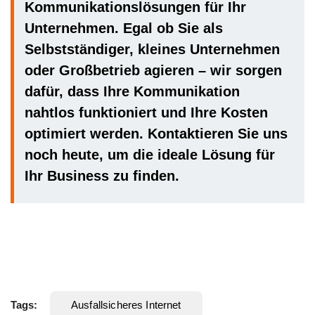
Kommunikationslösungen für Ihr
Unternehmen. Egal ob Sie als
Selbstständiger, kleines Unternehmen
oder Großbetrieb agieren – wir sorgen
dafür, dass Ihre Kommunikation
nahtlos funktioniert und Ihre Kosten
optimiert werden. Kontaktieren Sie uns
noch heute, um die ideale Lösung für
Ihr Business zu finden.
Tags:
Ausfallsicheres Internet