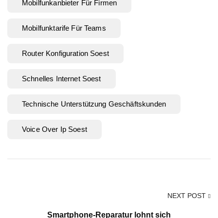
Mobilfunkanbieter Für Firmen
Mobilfunktarife Für Teams
Router Konfiguration Soest
Schnelles Internet Soest
Technische Unterstützung Geschäftskunden
Voice Over Ip Soest
NEXT POST
Smartphone-Reparatur lohnt sich