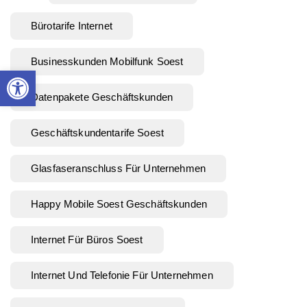
Bürotarife Internet
Businesskunden Mobilfunk Soest
Werkzeugleiste öffnen
Datenpakete Geschäftskunden
Geschäftskundentarife Soest
Glasfaseranschluss Für Unternehmen
Happy Mobile Soest Geschäftskunden
Internet Für Büros Soest
Internet Und Telefonie Für Unternehmen