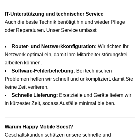
IT-Unterstützung und technischer Service
Auch die beste Technik benötigt hin und wieder Pflege
oder Reparaturen. Unser Service umfasst:
Router- und Netzwerkkonfiguration:
Wir richten Ihr
Netzwerk optimal ein, damit Ihre Mitarbeiter störungsfrei
arbeiten können.
Software-Fehlerbehebung:
Bei technischen
Problemen helfen wir schnell und unkompliziert, damit Sie
keine Zeit verlieren.
Schnelle Lieferung:
Ersatzteile und Geräte liefern wir
in kürzester Zeit, sodass Ausfälle minimal bleiben.
Warum Happy Mobile Soest?
Geschäftskunden schätzen unsere schnelle und