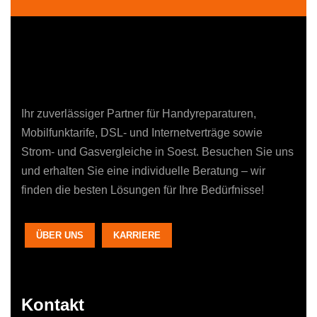
Ihr zuverlässiger Partner für Handyreparaturen,
Mobilfunktarife, DSL- und Internetverträge sowie
Strom- und Gasvergleiche in Soest. Besuchen Sie uns
und erhalten Sie eine individuelle Beratung – wir
finden die besten Lösungen für Ihre Bedürfnisse!
ÜBER UNS
KARRIERE
Kontakt