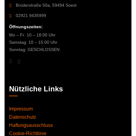
Brüderstraße 50a, 59494 Soest
02921 9435999
Öffnungszeiten:
Mo – Fr: 10 – 18:00 Uhr
Samstag: 10 – 15:00 Uhr
Sonntag: GESCHLOSSEN
Nützliche Links
Impressum
Datenschutz
Haftungsausschluss
Cookie-Richtlinie