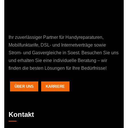
Ihr zuverlässiger Partner für Handyreparaturen,
Mobilfunktarife, DSL- und Internetverträge sowie
Strom- und Gasvergleiche in Soest. Besuchen Sie uns
und erhalten Sie eine individuelle Beratung – wir
finden die besten Lösungen für Ihre Bedürfnisse!
ÜBER UNS
KARRIERE
Kontakt