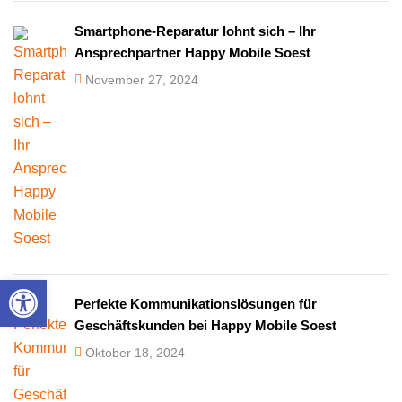
Smartphone-Reparatur lohnt sich – Ihr
Ansprechpartner Happy Mobile Soest
November 27, 2024
Werkzeugleiste öffnen
Perfekte Kommunikationslösungen für
Geschäftskunden bei Happy Mobile Soest
Oktober 18, 2024