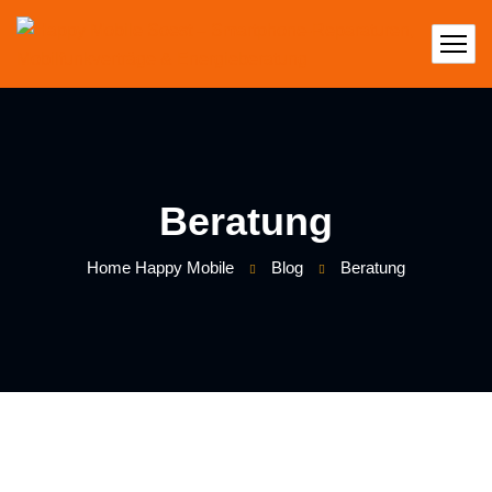
Beratung
Home Happy Mobile
Blog
Beratung