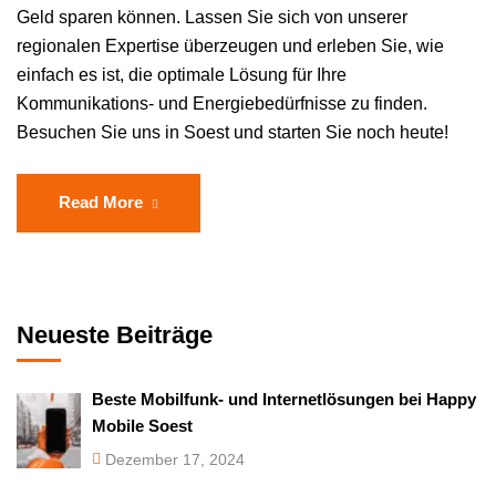
Geld sparen können. Lassen Sie sich von unserer
regionalen Expertise überzeugen und erleben Sie, wie
einfach es ist, die optimale Lösung für Ihre
Kommunikations- und Energiebedürfnisse zu finden.
Besuchen Sie uns in Soest und starten Sie noch heute!
Read More
Neueste Beiträge
Beste Mobilfunk- und Internetlösungen bei Happy
Mobile Soest
Dezember 17, 2024