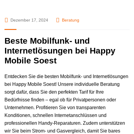
Dezember 17, 2024
Beratung
Beste Mobilfunk- und
Internetlösungen bei Happy
Mobile Soest
Entdecken Sie die besten Mobilfunk- und Internetlösungen
bei Happy Mobile Soest! Unsere individuelle Beratung
sorgt dafür, dass Sie den perfekten Tarif für Ihre
Bedürfnisse finden – egal ob für Privatpersonen oder
Unternehmen. Profitieren Sie von transparenten
Konditionen, schnellen Internetanschlüssen und
professionellen Handy-Reparaturen. Zudem unterstützen
wir Sie beim Strom- und Gasvergleich, damit Sie bares