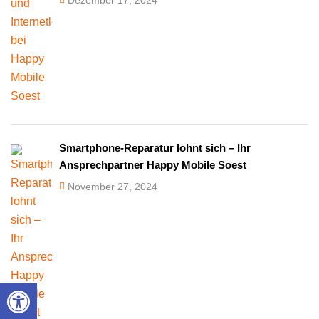
Smartphone-Reparatur lohnt sich – Ihr
Ansprechpartner Happy Mobile Soest
November 27, 2024
Werkzeugleiste öffnen