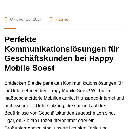
Oktober 18, 2024
Internet
Perfekte
Kommunikationslösungen für
Geschäftskunden bei Happy
Mobile Soest
Entdecken Sie die perfekten Kommunikationslösungen für
Ihr Unternehmen bei Happy Mobile Soest! Wir bieten
maßgeschneiderte Mobilfunktarife, Highspeed-Internet und
umfassende IT-Unterstützung, die speziell auf die
Bedürfnisse von Geschäftskunden zugeschnitten sind.
Egal, ob Sie ein Einzelunternehmer oder ein
Großunternehmen sind, unsere flexiblen Tarife und