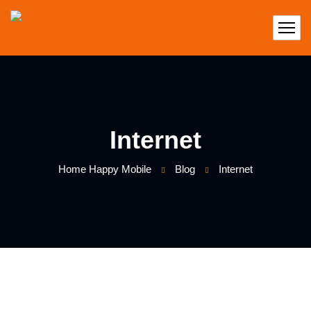
Internet
Home Happy Mobile
Blog
Internet