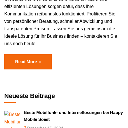
effizienten Lösungen sorgen dafür, dass Ihre
Kommunikation reibungslos funktioniert. Profitieren Sie
von persönlicher Beratung, schneller Abwicklung und
transparenten Preisen. Lassen Sie uns gemeinsam die
ideale Lösung für Ihr Business finden – kontaktieren Sie
uns noch heute!
Read More
Neueste Beiträge
Beste Mobilfunk- und Internetlösungen bei Happy
Mobile Soest
Dezember 17, 2024