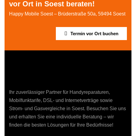
vor Ort in Soest beraten!
Happy Mobile Soest – Brüderstraße 50a, 59494 Soest
Termin vor Ort buchen
Ihr zuverlässiger Partner für Handyreparaturen,
Mobilfunktarife, DSL- und Internetverträge sowie
Strom- und Gasvergleiche in Soest. Besuchen Sie uns
und erhalten Sie eine individuelle Beratung – wir
finden die besten Lösungen für Ihre Bedürfnisse!