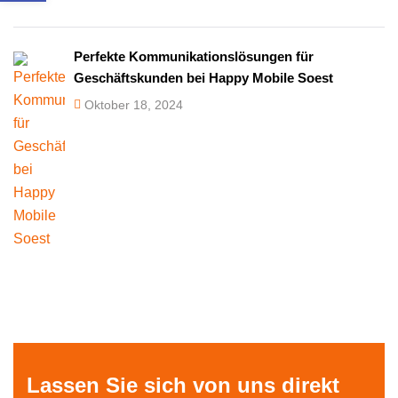
Perfekte Kommunikationslösungen für
Geschäftskunden bei Happy Mobile Soest
Oktober 18, 2024
Lassen Sie sich von uns direkt